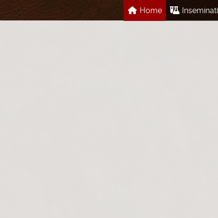
Home
Inseminat