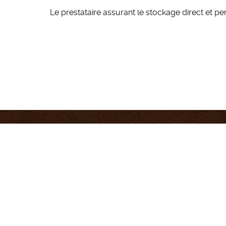
Le prestataire assurant le stockage direct et p