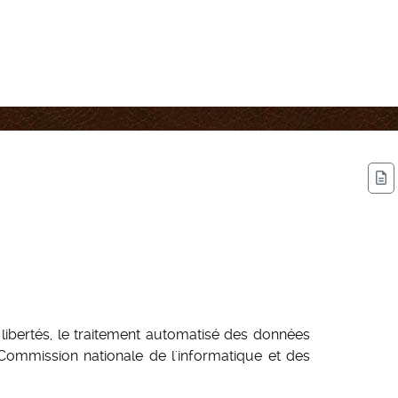
x libertés, le traitement automatisé des données
 Commission nationale de l'informatique et des