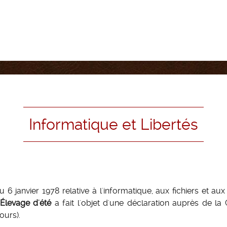
Informatique et Libertés
u 6 janvier 1978 relative à l'informatique, aux fichiers et au
Élevage d'été
a fait l'objet d'une déclaration auprès de la
ours).