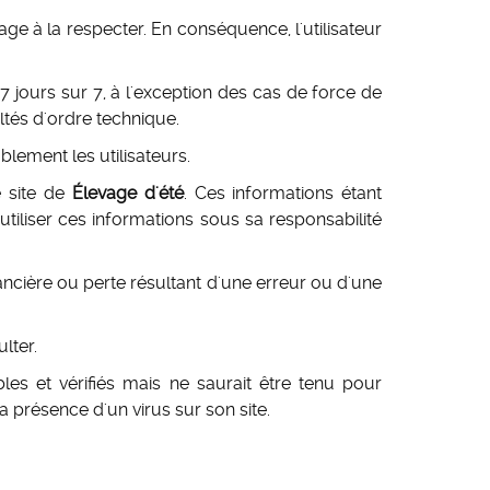
ngage à la respecter. En conséquence, l'utilisateur
7 jours sur 7, à l'exception des cas de force de
ultés d'ordre technique.
blement les utilisateurs.
e site de
Élevage d'été
. Ces informations étant
utiliser ces informations sous sa responsabilité
ncière ou perte résultant d'une erreur ou d'une
lter.
les et vérifiés mais ne saurait être tenu pour
 présence d'un virus sur son site.