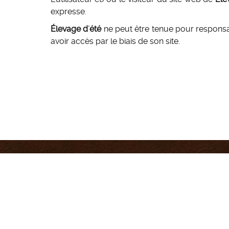
expresse.
Élevage d'été
ne peut être tenue pour responsa
avoir accès par le biais de son site.