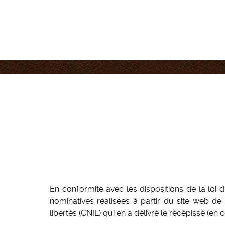
En conformité avec les dispositions de la loi d
nominatives réalisées à partir du site web de
libertés (CNIL) qui en a délivré le récépissé (en c