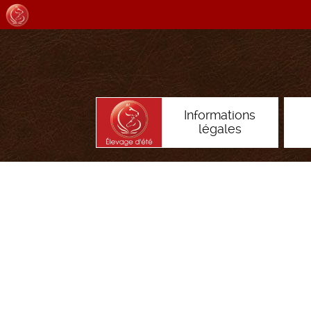
Informations
légales