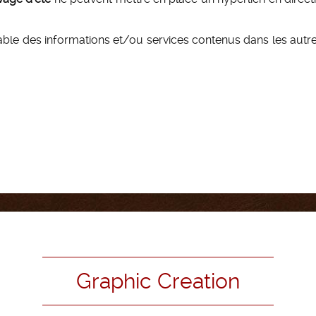
ble des informations et/ou services contenus dans les autre
Graphic Creation