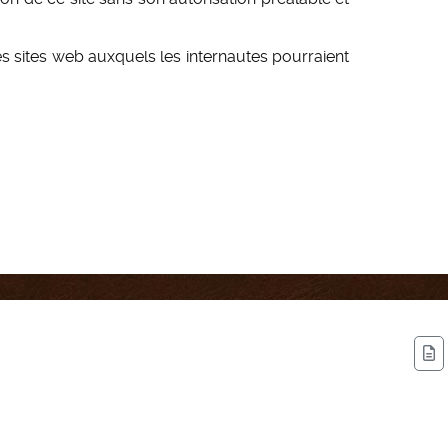
s sites web auxquels les internautes pourraient