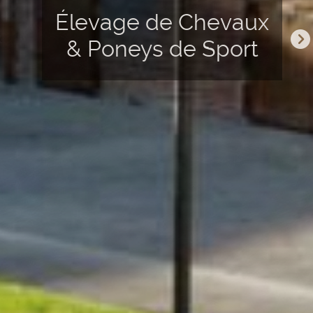
Élevage de Chevaux
&
& Poneys de Sport