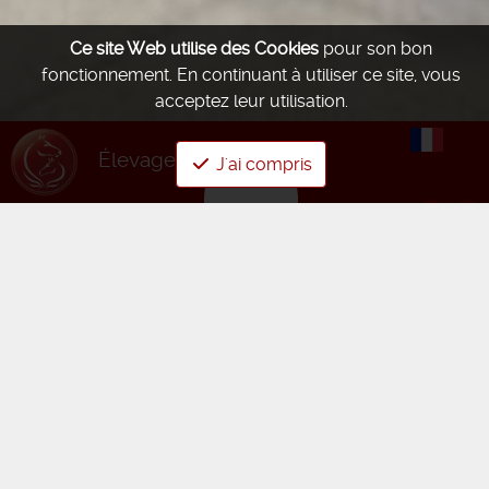
Ce site Web utilise des Cookies
pour son bon
fonctionnement.
En continuant à utiliser ce site, vous
acceptez leur utilisation.
Élevage d'été
J'ai compris
MENTIONS LÉGALES
Informations légales