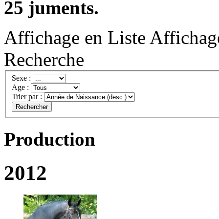
25 juments.
Affichage en Liste
Affichag
Recherche
Sexe :
Age :
Trier par :
Rechercher
Production
2012